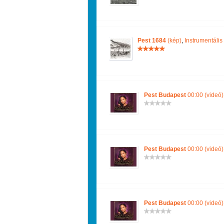
Pest 1684
(kép)
,
Instrumentális
Pest Budapest
00:00 (videó)
Pest Budapest
00:00 (videó)
Pest Budapest
00:00 (videó)