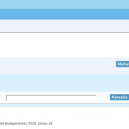
tet Budapestnek | 2026. június 18.